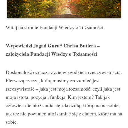
Witaj na stronie Fundacji Wiedzy o Tożsamości.
Wypowiedzi Jagad Guru* Chrisa Butlera –
założyciela Fundacji Wiedzy o Tożsamości
Doskonałość oznacza życie w zgodzie z rzeczywistością.
Pierwszą rzeczą, którą musimy zrozumieć jest
rzeczywistość – jaka jest moja tożsamość, czyli jaka jest
moja istota, pozycja i funkcja. Kim jestem? Tak jak
człowiek nie utożsamia się z koszulą, którą ma na sobie,
tak też nie powinien utożsamiać się z ciałem, które ma na
sobie.