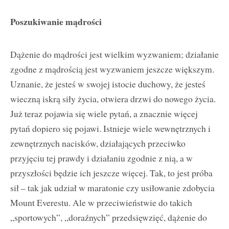
Poszukiwanie mądrości
Dążenie do mądrości jest wielkim wyzwaniem; działanie
zgodne z mądrością jest wyzwaniem jeszcze większym.
Uznanie, że jesteś w swojej istocie duchowy, że jesteś
wieczną iskrą siły życia, otwiera drzwi do nowego życia.
Już teraz pojawia się wiele pytań, a znacznie więcej
pytań dopiero się pojawi. Istnieje wiele wewnętrznych i
zewnętrznych nacisków, działających przeciwko
przyjęciu tej prawdy i działaniu zgodnie z nią, a w
przyszłości będzie ich jeszcze więcej. Tak, to jest próba
sił – tak jak udział w maratonie czy usiłowanie zdobycia
Mount Everestu. Ale w przeciwieństwie do takich
„sportowych”, „doraźnych” przedsięwzięć, dążenie do