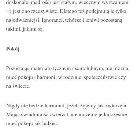
doskonałej mądrości jest stałym, wiecznym wyzwaniem
– i jest ono rzeczywiste. Dlatego też podejmują je tylko
najodważniejsi. Ignoranci, tchórze i leniwi pozostaną
takimi, jakimi są.
Pokój
Pozostając materialistycznym i samolubnym, nie można
mieć pokoju i harmonii w rodzinie, społeczeństwie czy
na świecie.
Nigdy nie będzie harmonii, jeżeli żyjemy jak zwierzęta.
Mając świadomość zwierząt, nie możemy jednocześnie
mieć pokoju jak ludzie.